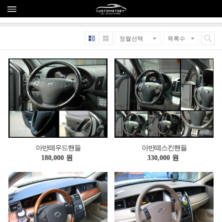
아반떼우드핸들
아반떼스킨핸들
180,000 원
330,000 원