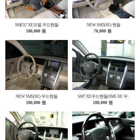
SM(5)7 XE모델 우드핸들
NEW SM5(SE) 핸들
180,000 원
70,000 원
NEW SM5(SE) 우드핸들
SM7 XE우드핸들(SM5 XE 우..
180,000 원
180,000 원