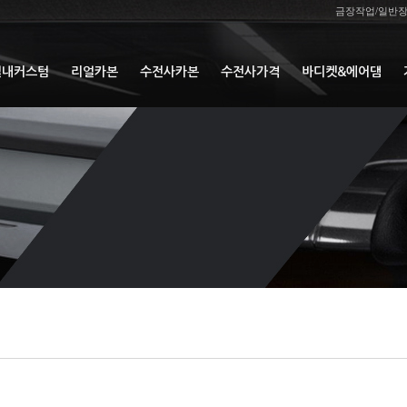
금장작업/일반
실내커스텀
리얼카본
수전사카본
수전사가격
바디켓&에어댐