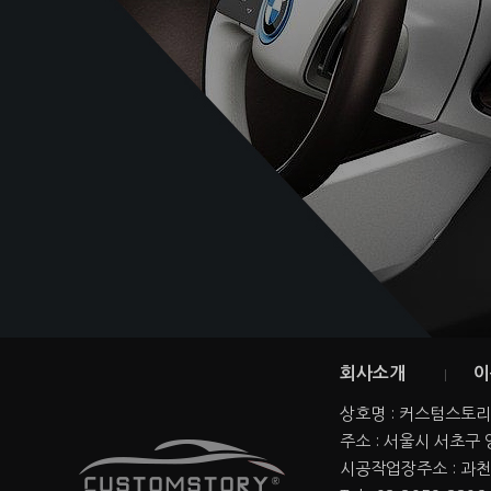
회사소개
이
상호명 : 커스텀스토리본
주소 : 서울시 서초구
시공작업장주소 : 과천