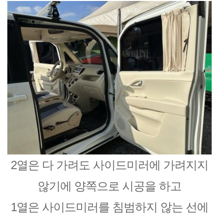
2열은 다 가려도 사이드미러에 가려지지
않기에 양쪽으로 시공을 하고
1열은 사이드미러를 침범하지 않는 선에