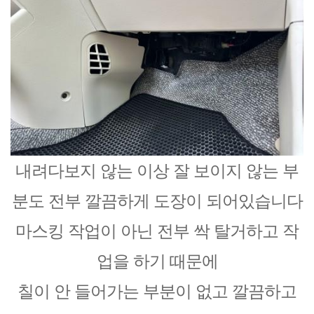
내려다보지 않는 이상 잘 보이지 않는 부
분도 전부 깔끔하게 도장이 되어있습니다
마스킹 작업이 아닌 전부 싹 탈거하고 작
업을 하기 때문에
칠이 안 들어가는 부분이 없고 깔끔하고