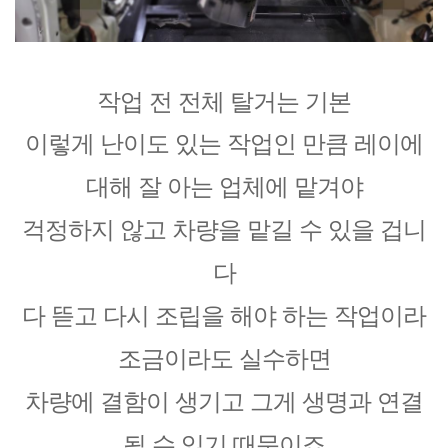
작업 전 전체 탈거는 기본
이렇게 난이도 있는 작업인 만큼 레이에
대해 잘 아는 업체에 맡겨야
걱정하지 않고 차량을 맡길 수 있을 겁니
다
다 뜯고 다시 조립을 해야 하는 작업이라
조금이라도 실수하면
차량에 결함이 생기고 그게 생명과 연결
될 수 있기 때문이죠