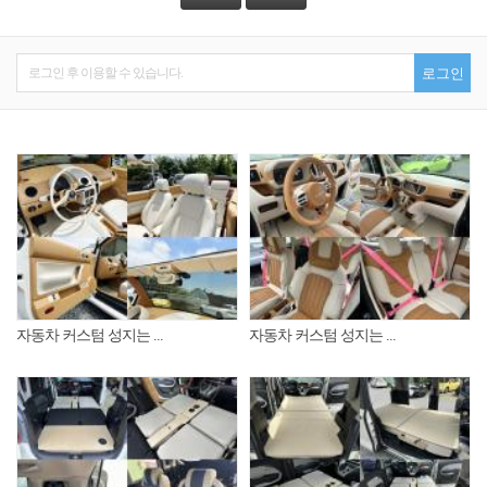
로그인 후 이용할 수 있습니다.
로그인
자동차 커스텀 성지는 ...
자동차 커스텀 성지는 ...