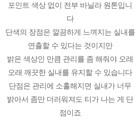
포인트 색상 없이 전부 바닐라 원톤입니
다
단색의 장점은 깔끔하게 느껴지는 실내를
연출할 수 있다는 것이지만
밝은 색상인 만큼 관리를 좀 해줘야 오래
오래 깨끗한 실내를 유지할 수 있습니다
단점은 관리에 소홀해지면 실내가 너무
밝아서 좀만 더러워져도 티가 나는 게 단
점이죠