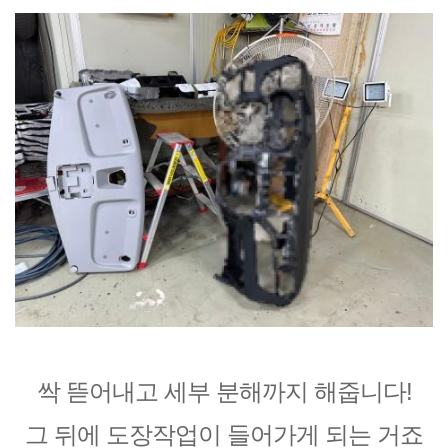
싹 뜯어내고 세부 분해까지 해줍니다!
그 뒤에 도장작업이 들어가게 되는 거죠