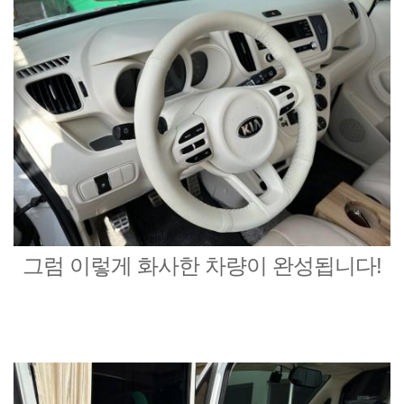
그럼 이렇게 화사한 차량이 완성됩니다!