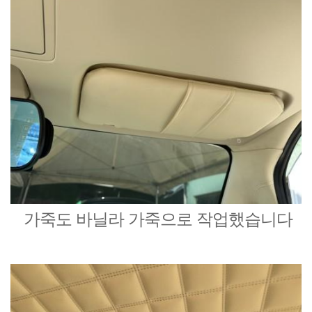
가죽도 바닐라 가죽으로 작업했습니다