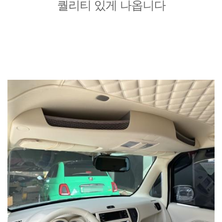
퀄리티 있게 나옵니다