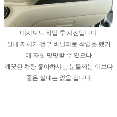
대시보드 작업 후 사진입니다
실내 자체가 전부 바닐라로 작업을 했기
에 자칫 밋밋할 수 있으나
깨끗한 차량 좋아하시는 분들께는 이보다
좋은 실내는 없을 겁니다