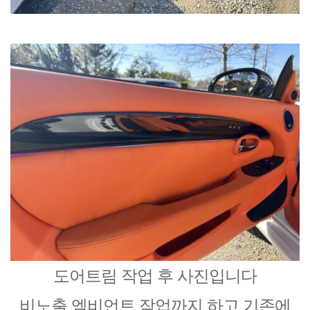
도어트림 작업 후 사진입니다
비노출 엠비언트 작업까지 하고 기존에