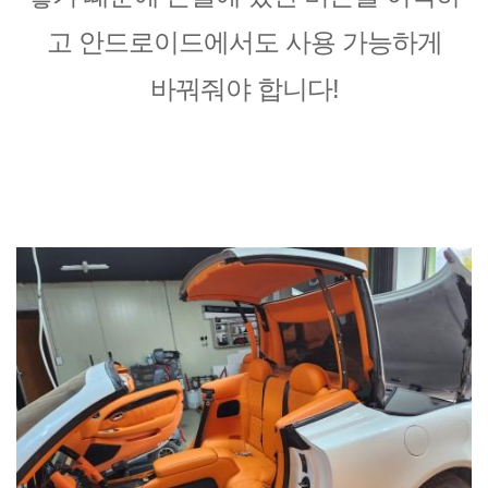
고 안드로이드에서도 사용 가능하게
바꿔줘야 합니다!