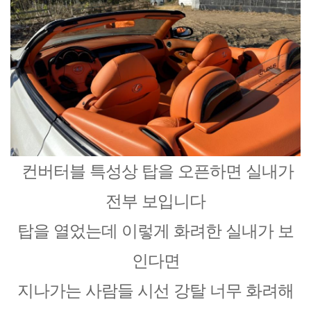
컨버터블 특성상 탑을 오픈하면 실내가
전부 보입니다
탑을 열었는데 이렇게 화려한 실내가 보
인다면
지나가는 사람들 시선 강탈 너무 화려해