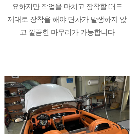
요하지만 작업을 마치고 장착할 때도
제대로 장착을 해야 단차가 발생하지 않
고 깔끔한 마무리가 가능합니다