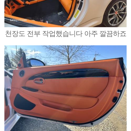
천장도 전부 작업했습니다 아주 깔끔하죠