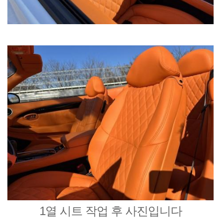
1열 시트 작업 후 사진입니다