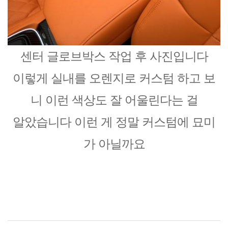
센터 글로브박스 작업 후 사진입니다
이렇게 실내를 오렌지로 커스텀 하고 보
니 이런 색상도 잘 어울린다는 걸
알았습니다 이런 게 정말 커스텀에 묘미
가 아닐까요