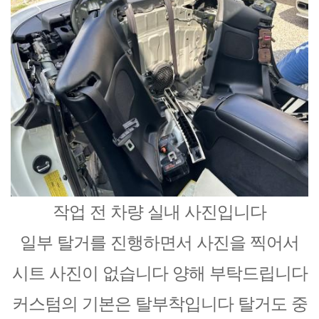
작업 전 차량 실내 사진입니다
일부 탈거를 진행하면서 사진을 찍어서
시트 사진이 없습니다 양해 부탁드립니다
커스텀의 기본은 탈부착입니다 탈거도 중