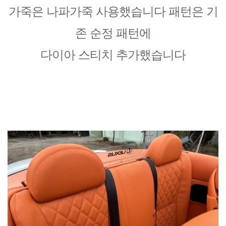
가죽은 나파가죽 사용했습니다 패턴은 기
존 순정 패턴에
다이아 스티치 추가했습니다