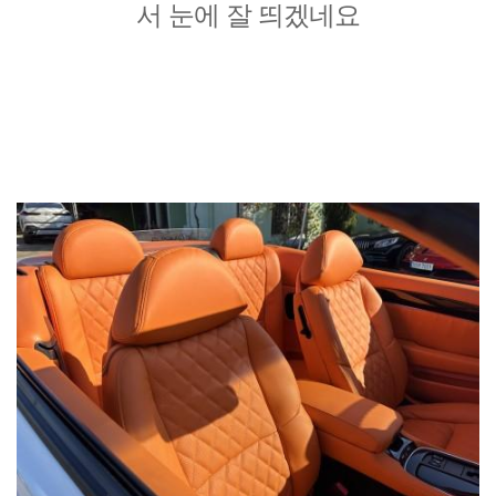
서 눈에 잘 띄겠네요