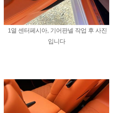
1열 센터페시아, 기어판넬 작업 후 사진
입니다